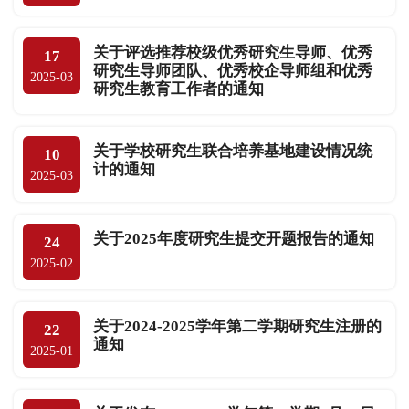
关于评选推荐校级优秀研究生导师、优秀
17
研究生导师团队、优秀校企导师组和优秀
2025-03
研究生教育工作者的通知
关于学校研究生联合培养基地建设情况统
10
计的通知
2025-03
关于2025年度研究生提交开题报告的通知
24
2025-02
关于2024-2025学年第二学期研究生注册的
22
通知
2025-01