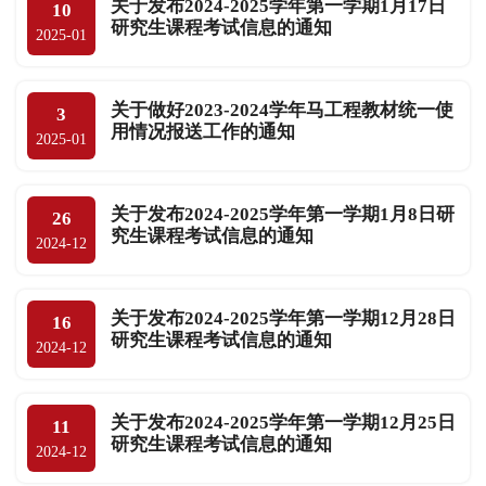
关于发布2024-2025学年第一学期1月17日
10
研究生课程考试信息的通知
2025-01
关于做好2023-2024学年马工程教材统一使
3
用情况报送工作的通知
2025-01
关于发布2024-2025学年第一学期1月8日研
26
究生课程考试信息的通知
2024-12
关于发布2024-2025学年第一学期12月28日
16
研究生课程考试信息的通知
2024-12
关于发布2024-2025学年第一学期12月25日
11
研究生课程考试信息的通知
2024-12