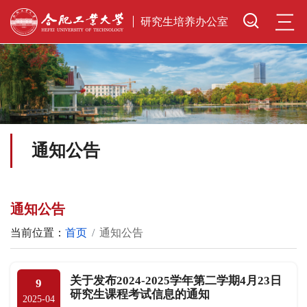
三
研究生培养办公室
通知公告
通知公告
当前位置：
首页
通知公告
关于发布2024-2025学年第二学期4月23日
9
研究生课程考试信息的通知
2025-04