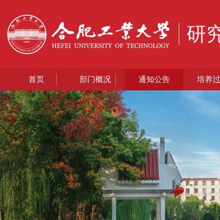
研
首页
部门概况
通知公告
培养