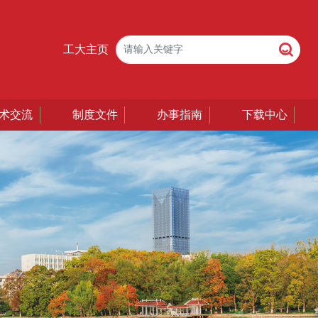
工大主页
术交流
制度文件
办事指南
下载中心