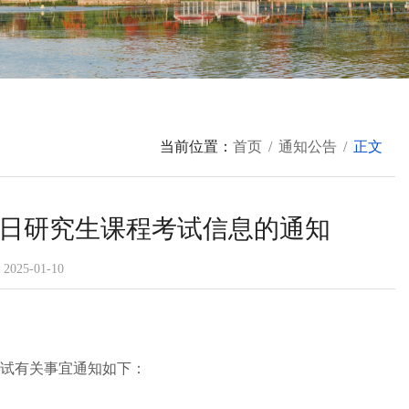
当前位置：
首页
通知公告
正文
月17日研究生课程考试信息的通知
25-01-10
考试有关事宜通知如下：