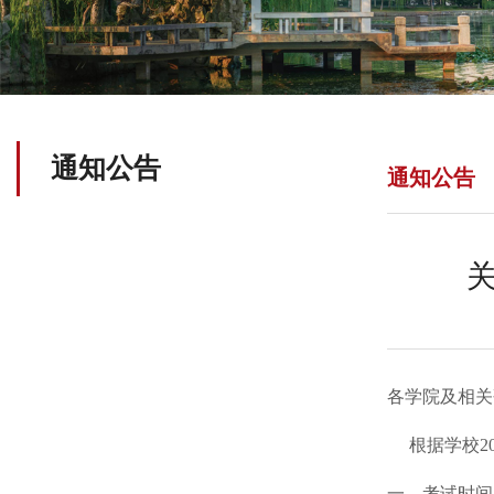
通知公告
通知公告
关
各学院及相关
根据学校
一、考试时间