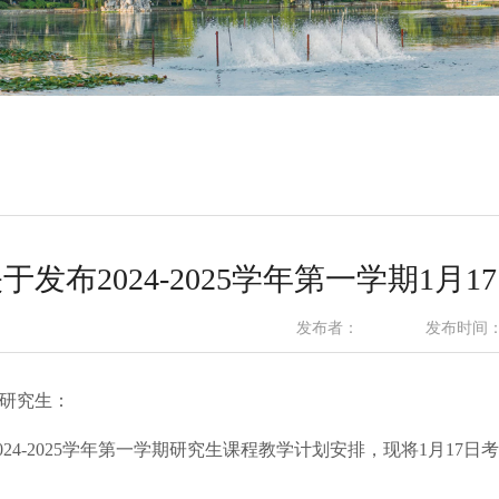
于发布2024-2025学年第一学期1
发布者：
发布时间：20
研究生：
2024-2025学年第一学期研究生课程教学计划安排，
现将1月17日