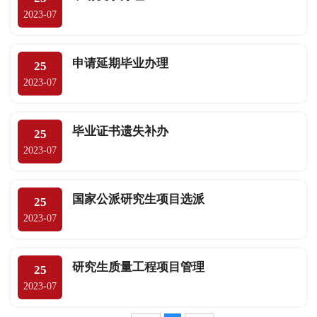
2023-07
申请延期毕业办理
25
2023-07
毕业证书遗失补办
25
2023-07
国家公派研究生项目选派
25
2023-07
研究生质量工程项目管理
25
2023-07