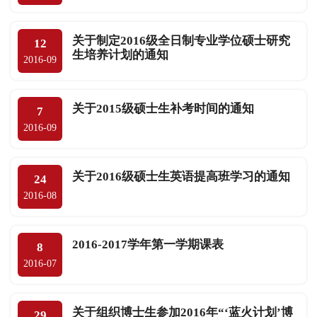
关于制定2016级全日制专业学位硕士研究
12
生培养计划的通知
2016-09
关于2015级硕士生补考时间的通知
7
2016-09
关于2016级硕士生英语提高班学习的通知
24
2016-08
2016-2017学年第一学期课表
8
2016-07
关于组织博士生参加2016年“‘蓝火计划’博
29