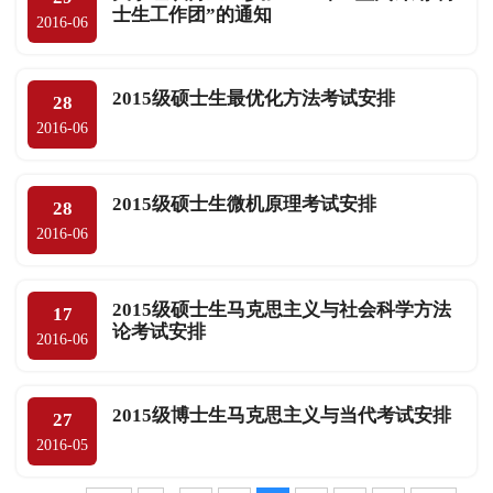
士生工作团”的通知
2016-06
2015级硕士生最优化方法考试安排
28
2016-06
2015级硕士生微机原理考试安排
28
2016-06
2015级硕士生马克思主义与社会科学方法
17
论考试安排
2016-06
2015级博士生马克思主义与当代考试安排
27
2016-05