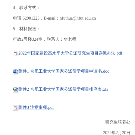
4、联系方式：
电话:62901225，E-mail：hfuthua@hfut.edu.cn
5、材料报送：
行政2号楼324室，联系人：华老师
2022年国家建设高水平大学公派研究生项目选派办法.pdf
附件1 合肥工业大学国家公派留学项目申请书.doc
附件2 合肥工业大学国家公派留学项目排序表.xls
附件3 注意事项.pdf
研究生培养处
2022年2月20日