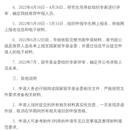
4、2022年4月16日－4月26日，研究生培养处组织专家进行评
审，确定我校推荐申报人员。
5、2022年5月10日－5月31日，组织申报学生网上报名，审核网
上报名信息和电子材料。
6、2022年6月12日前，学校收取完整书面申请材料，将书面公
函及推荐人选名单上报至国家留学基金委，并通过信息平台提交申
请人的电子材料。
7、2022年7月，留学基金委组织专家评审，确定并公布录取人
员名单。
三、其他说明
1、申请人务必仔细阅读国家留学基金委相关文件，严格按照文
件要求准备相关材料。
2、申请人须对提交的所有相关材料真实性负责，一旦发现弄虚
作假，取消在学期间所有相关项目的申报资格。
3、申请人可参考附件3列举的申请常见注意事项及整理材料规
范要求。