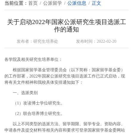
当前位置：
首页
公派留学
公派信息
正文
关于启动2022年国家公派研究生项目选派工
作的通知
发布者：研究生培养处
发布时间：2022-02-20
各学院及相关研究生培养单位：
根据国家留学基金管理委员会（以下简称：国家留学基金委）
的工作部署，2022年国家公派研究生项目选派工作已正式启动，现
将有关文件精神和我校具体安排通知如下：
一、选派类别
（1）攻读博士学位研究生。
（2）联合培养博士研究生。
以上不同类型的选派方法、留学期限、留学专业、资助内容、
申请条件及提交材料等相关内容和要求可登录国家留学基金委网站