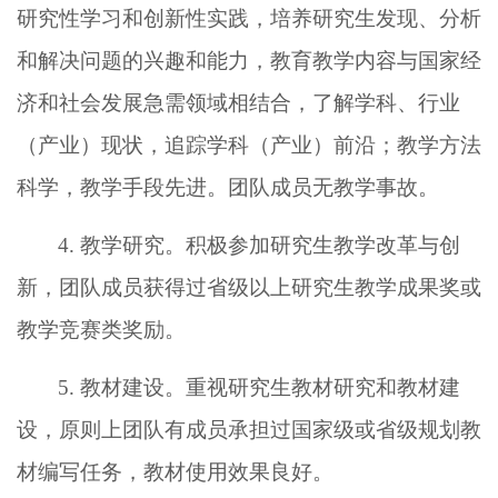
研究性学习和创新性实践，培养研究生发现、分析
和解决问题的兴趣和能力，教育教学内容与国家经
济和社会发展急需领域相结合，了解学科、行业
（产业）现状，追踪学科（产业）前沿；教学方法
科学，教学手段先进。团队成员无教学事故。
4. 教学研究。积极参加研究生教学改革与创
新，团队成员获得过省级以上研究生教学成果奖或
教学竞赛类奖励。
5. 教材建设。重视研究生教材研究和教材建
设，原则上团队有成员承担过国家级或省级规划教
材编写任务，教材使用效果良好。