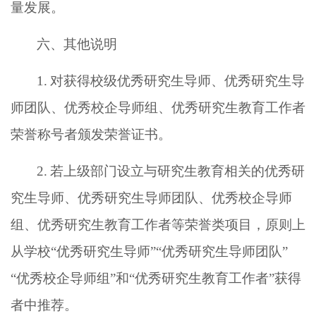
量发展。
六、其他说明
1.
对获得校级优秀研究生导师、优秀研究生导
师团队、优秀校企导师组、优秀研究生教育工作者
荣誉称号者颁发荣誉证书。
2.
若上级部门设立与研究生教育相关的优秀研
究生导师、优秀研究生导师团队、优秀校企导师
组、优秀研究生教育工作者等荣誉类项目，原则上
从学校
“优秀研究生导师
”“
优秀研究生导师团队
”
“
优秀校企导师组
”和“优秀研究生教育工作者”获得
者中推荐。