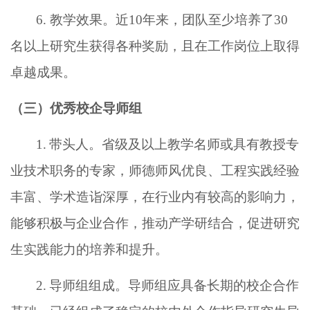
6. 教学效果。近10年来，团队至少培养了30
名以上研究生获得各种奖励，且在工作岗位上取得
卓越成果。
（三）优秀校企导师组
1.
带头人。省级及以上教学名师或具有教授专
业技术职务的专家，师德师风优良、工程实践经验
丰富、学术造诣深厚，在行业内有较高的影响力，
能够积极与企业合作，推动产学研结合，促进研究
生实践能力的培养和提升。
2.
导师组组成。导师组
应具备长期的校企合作