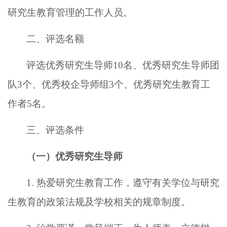
研究生教育管理的工作人员。
二、评选名额
评选优秀研究生导师
10名、优秀研究生导师团
队3个、优秀校企导师组3个、优秀研究生教育工
作者5名。
三、评选条件
（一）优秀研究生导师
1. 热爱研究生教育工作，遵守有关学位与研究
生教育的政策法规及学校相关的规章制度。