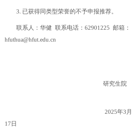
3.
已获得同类型荣誉的不予申报推荐。
联系人：华健
联系电话：
62901225 邮箱：
hfuthua@hfut.edu.cn
研究生院
2025年3月
17
日