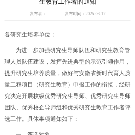
生教育工作者的通知
发布者：
发布时间：2025-03-17
各研究生培养单位：
为进一步加强研究生导师队伍和研究生教育管
理人员队伍建设，发挥先进典型的示范引领作用，
提升研究生培养质量，做好与安徽省新时代育人质
量工程项目（研究生教育）申报工作的衔接，经研
究决定开展校级优秀研究生导师、优秀研究生导师
团队、优秀校企导师组和优秀研究生教育工作者评
选工作。具体事项通知如下：
一、评选对象