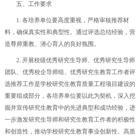
五、工作要求
1.
各培养单位要高度重视，严格审核推荐材
料，确保真实性和典型性。通过评选总结经验，营
造尊师重教、潜心育人的良好氛围。
2.
开展校级优秀研究生导师、优秀研究生导师
团队、优秀校企导师组、优秀研究生教育工作者评
选推荐工作是学校研究生教育质量工程项目建设的
重要组成部分，各培养单位要以此为契机，
深入挖
掘并宣传研究生教育中的先进典型和成功经验
，进
一步激发研究生导师和研究生教育工作者的积极性
和创造性，推动学校研究生教育事业创新性、高质