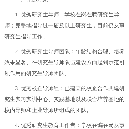
1. 优秀研究生导师：学校在岗在聘研究生导
师；完整地指导过一届及以上研究生，目前仍从事
研究生指导工作。
2. 优秀研究生导师团队：年龄结构合理、培养
效果显著、在研究生导师队伍建设方面起到示范引
领作用的研究生导师团队。
3. 优秀校企导师组：
已建立的校企合作共建研
究生实习实训中心、实践基地以及联合培养基地的
校内导师和企业导师
所组成的
团队。
4. 优秀研究生教育工作者：学校在编在岗从事