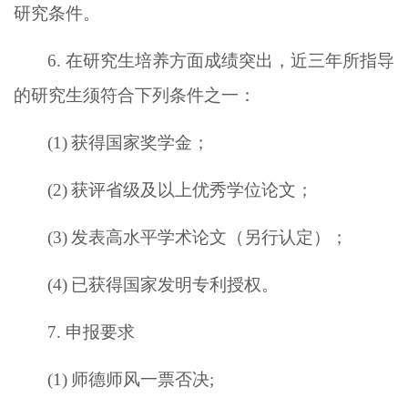
研究条件。
6. 在研究生培养方面成绩突出，近三年所指导
的研究生须符合下列条件之一：
(1)
获得国家奖学金；
(2)
获评省级及以上优秀学位论文；
(3)
发表高水平学术论文（另行认定）；
(4)
已获得国家发明专利授权
。
7. 申报要求
(1)
师德师风一票否决;