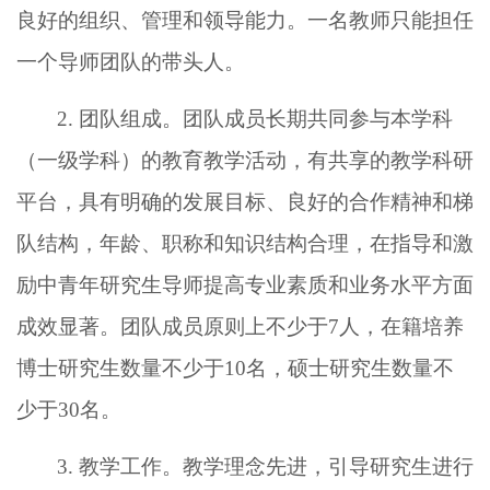
良好的组织、管理和领导能力。一名教师只能担任
一个导师团队的带头人。
2. 团队组成。团队成员长期共同参与本学科
（一级学科）的教育教学活动，有共享的教学科研
平台，具有明确的发展目标、良好的合作精神和梯
队结构，年龄、职称和知识结构合理，在指导和激
励中青年研究生导师提高专业素质和业务水平方面
成效显著。团队成员原则上不少于7人，在籍培养
博士研究生数量不少于10名，硕士研究生数量不
少于30名。
3. 教学工作。教学理念先进，引导研究生进行