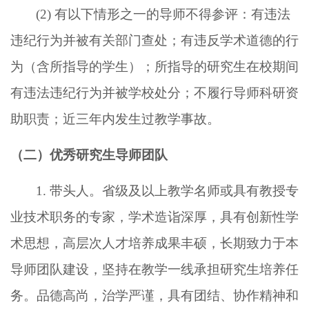
(2)
有以下情形之一的导师不得参评：有违法
违纪行为并被有关部门查处；有违反学术道德的行
为（含所指导的学生）；所指导的研究生在校期间
有违法违纪行为并被学校处分；不履行导师科研资
助职责；近三年内发生过教学事故。
（二）优秀研究生导师团队
1. 带头人。省级及以上教学名师或具有教授专
业技术职务的专家，学术造诣深厚，具有创新性学
术思想，高层次人才培养成果丰硕，
长期致力于本
导师团队建设，坚持在教学一线承担研究生培养任
务。品德高尚，治学严谨，具有团结、协作精神和