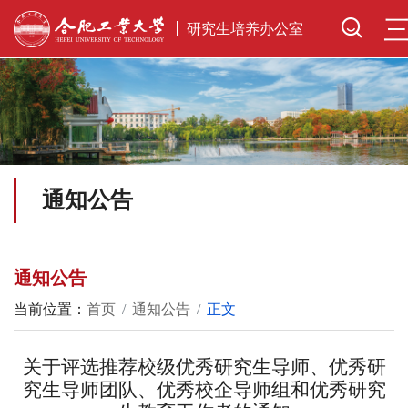
研究生培养办公室
通知公告
通知公告
当前位置：
首页
通知公告
正文
关于评选推荐校级优秀研究生导师、优秀研
究生导师团队、优秀校企导师组和优秀研究