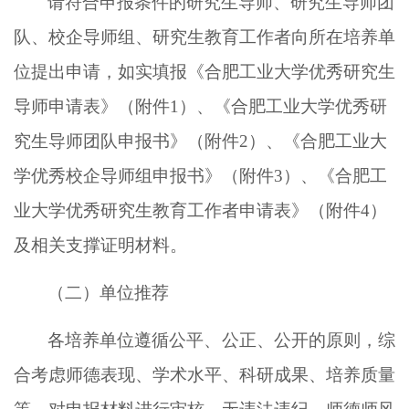
请符合申报条件的研究生导师、研究生导师团
队、校企导师组、研究生教育工作者向所在培养单
位提出申请，如实填报《合肥工业大学优秀研究生
导师申请表》（附件
1）、《合肥工业大学优秀研
究生导师团队申报书》（附件2）、《合肥工业大
学优秀校企导师组申报书》（附件3）、《合肥工
业大学优秀研究生教育工作者申请表》（附件4）
及相关支撑证明材料。
（二）单位推荐
各培养单位遵循公平、公正、公开的原则，综
合考虑师德表现、学术水平、科研成果、培养质量