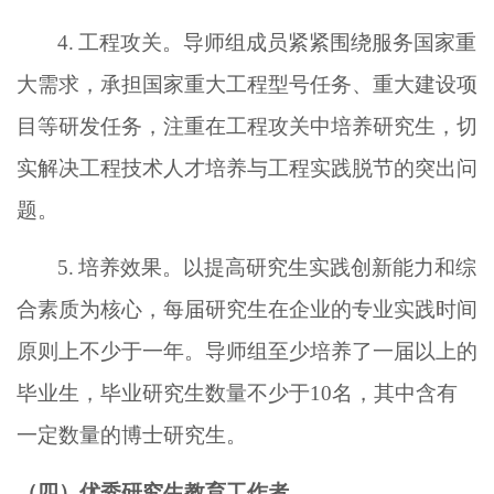
4.
工程攻关。导师组成员紧紧围绕服务国家重
大需求，承担国家重大工程型号任务、重大建设项
目等研发任务
，
注重在工程攻关中培养研究生，
切
实解决工程技术人才培养与工程实践脱节的突出问
题
。
5.
培养效果。以提高研究生实践创新能力和综
合素质为核心，每届研究生在企业的专业实践时间
原则上不少于一年。导师组至少培养了一届以上的
毕业生，毕业研究生数量不少于
10名，其中含有
一定数量的博士研究生。
（四）优秀研究生教育工作者