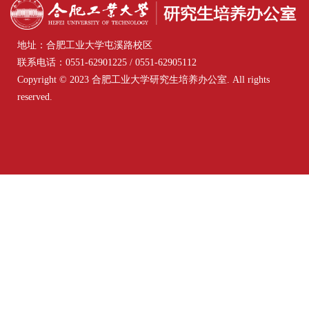
地址：合肥工业大学屯溪路校区
联系电话：0551-62901225 / 0551-62905112
Copyright © 2023 合肥工业大学研究生培养办公室. All rights
reserved.