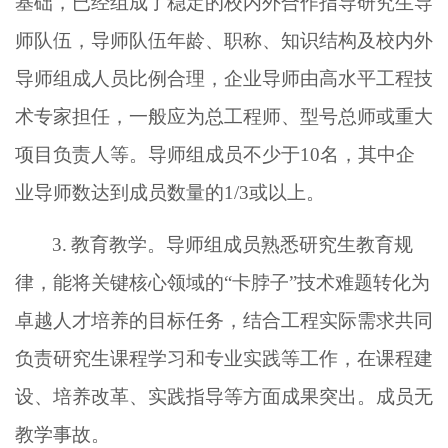
基础，已经组成了稳定的校内外合作指导研究生导
师队伍，导师队伍年龄、职称、知识结构及校内外
导师组成人员比例合理，企业导师由高水平工程技
术专家担任，一般应为总工程师、型号总师或重大
项目负责人等。导师组成员不少于
10名，其中企
业导师数达到成员数量的1/3或以上。
3.
教育教学。导师组成员熟悉研究生教育规
律，能将关键核心领域的
“卡脖子”技术难题转化为
卓越人才培养的目标任务，结合工程实际需求共同
负责研究生课程学习和专业实践等工作，在课程建
设、培养改革、实践指导等方面成果突出。成员无
教学事故。