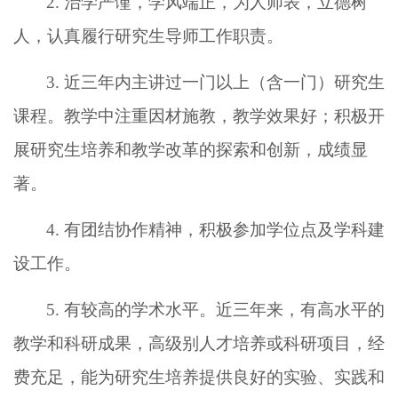
2. 治学严谨，学风端正，为人师表，立德树
人，认真履行研究生导师工作职责。
3. 近三年内主讲过一门以上（含一门）研究生
课程。教学中注重因材施教，教学效果好；积极开
展研究生培养和教学改革的探索和创新，成绩显
著。
4. 有团结协作精神，积极参加学位点及学科建
设工作。
5. 有较高的学术水平。近三年来，有高水平的
教学和科研成果，高级别人才
培养
或科研项目，经
费充足，能为研究生培养提供良好的实验、实践和