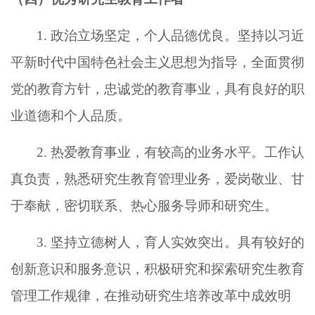
1. 政治立场坚定，个人品德优良。坚持以习近
平新时代中国特色社会主义思想为指导，全面贯彻
党的教育方针，忠诚党的教育事业，具有良好的职
业道德和个人品质。
2. 热爱教育事业，有较高的业务水平。工作认
真负责，熟悉研究生教育管理业务，爱岗敬业、甘
于奉献，密切联系、热心服务导师和研究生。
3. 坚持立德树人，育人实效突出。具有较好的
创新意识和服务意识，积极研究和探索研究生教育
管理工作规律，在推动研究生培养改革中成效
明